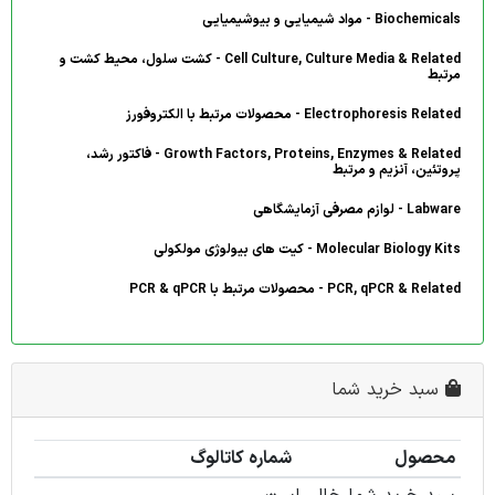
Biochemicals - مواد شیمیایی و بیوشیمیایی
Cell Culture, Culture Media & Related - کشت سلول، محیط کشت و
مرتبط
Electrophoresis Related - محصولات مرتبط با الکتروفورز
Growth Factors, Proteins, Enzymes & Related - فاکتور رشد،
پروتئین، آنزیم و مرتبط
Labware - لوازم مصرفی آزمایشگاهی
Molecular Biology Kits - کیت های بیولوژی مولکولی
PCR, qPCR & Related - محصولات مرتبط با PCR & qPCR
سبد خرید شما
محصول
شماره کاتالوگ