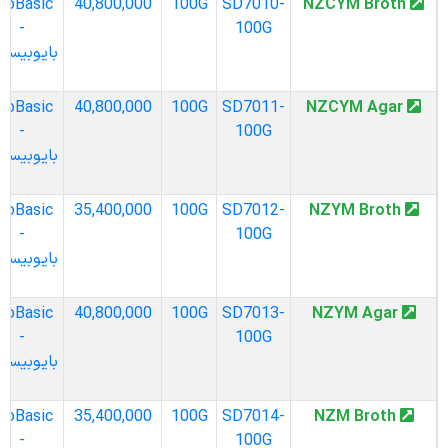
BioBasic
40,800,000
100G
SD7010-
NZCYM Broth
-
100G
بایوبیسیک
BioBasic
40,800,000
100G
SD7011-
NZCYM Agar
-
100G
بایوبیسیک
BioBasic
35,400,000
100G
SD7012-
NZYM Broth
-
100G
بایوبیسیک
BioBasic
40,800,000
100G
SD7013-
NZYM Agar
-
100G
بایوبیسیک
BioBasic
35,400,000
100G
SD7014-
NZM Broth
-
100G