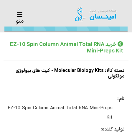
منو
خرید EZ-10 Spin Column Animal Total RNA
Mini-Preps Kit
دسته کالا: Molecular Biology Kits - کیت های بیولوژی
مولکولی
نام:
EZ-10 Spin Column Animal Total RNA Mini-Preps
Kit
تولید کننده: