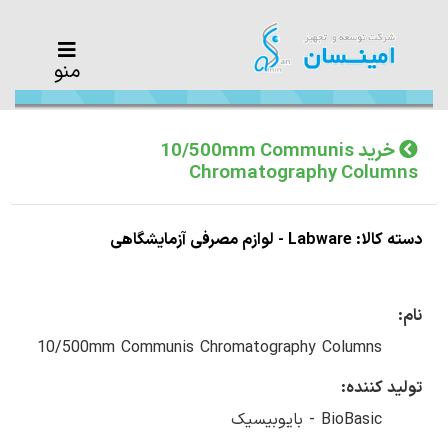
منو
خرید 10/500mm Communis
Chromatography Columns
دسته کالا: Labware - لوازم مصرفی آزمایشگاهی
نام:
10/500mm Communis Chromatography Columns
تولید کننده:
BioBasic - بایوبیسیک