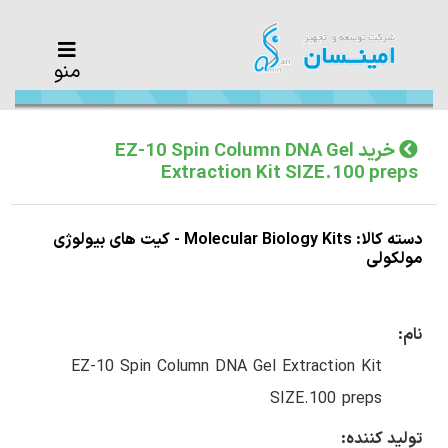
منو
خرید EZ-10 Spin Column DNA Gel
Extraction Kit SIZE.100 preps
دسته کالا: Molecular Biology Kits - کیت های بیولوژی
مولکولی
نام:
EZ-10 Spin Column DNA Gel Extraction Kit
SIZE.100 preps
تولید کننده: