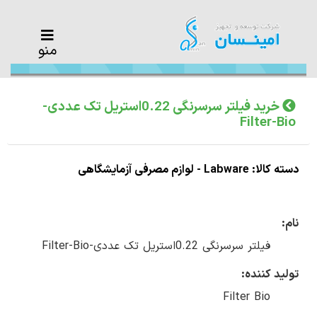
منو
خرید فیلتر سرسرنگی 0.22استریل تک عددی-
Filter-Bio
دسته کالا: Labware - لوازم مصرفی آزمایشگاهی
نام:
فیلتر سرسرنگی 0.22استریل تک عددی-Filter-Bio
تولید کننده:
Filter Bio