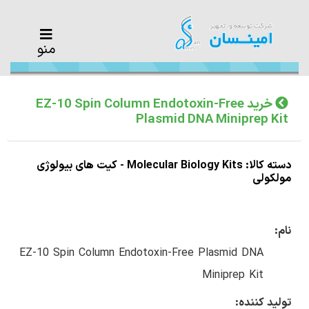
منو
خرید EZ-10 Spin Column Endotoxin-Free
Plasmid DNA Miniprep Kit
دسته کالا: Molecular Biology Kits - کیت های بیولوژی
مولکولی
نام:
EZ-10 Spin Column Endotoxin-Free Plasmid DNA
Miniprep Kit
تولید کننده: