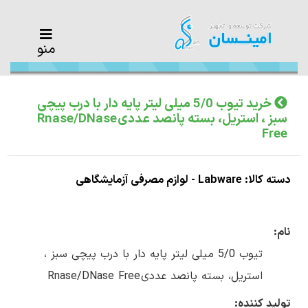
منو
خرید تیوب 5/0 میلی لیتر پایه دار با درب پیچی
سبز ، استریل، بسته پانصد عددی Rnase/DNase
Free
دسته کالا: Labware - لوازم مصرفی آزمایشگاهی
نام:
تیوب 5/0 میلی لیتر پایه دار با درب پیچی سبز ،
استریل، بسته پانصد عددی Rnase/DNase Free
تولید کننده: