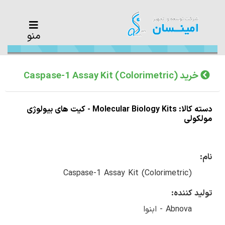
منو
خرید Caspase-1 Assay Kit (Colorimetric)
دسته کالا: Molecular Biology Kits - کیت های بیولوژی
مولکولی
نام:
Caspase-1 Assay Kit (Colorimetric)
تولید کننده:
Abnova - ابنوا