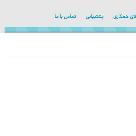
ی همکاری
پشتیبانی
تماس با ما