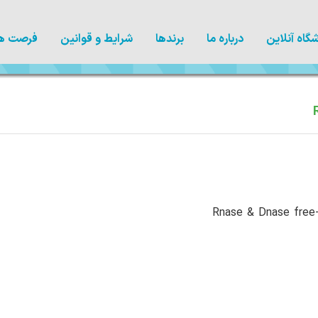
گاه آنلاین
درباره ما
برندها
شرایط و قوانین
فرصت ها