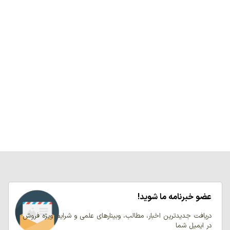
عضو خبرنامه ما شوید!
دریافت جدیدترین اخبار، مطالب، وبینارهای علمی و شرایط ویژه فروش
در ایمیل شما