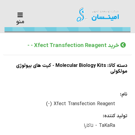
منو
خرید Xfect Transfection Reagent - -
دسته کالا: Molecular Biology Kits - کیت های بیولوژی
مولکولی
نام:
Xfect Transfection Reagent (-)
تولید کننده:
TaKaRa - تاکارا